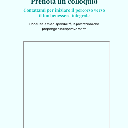
Prenota un colloquio
Contattami per iniziare il percorso verso
il tuo benessere integrale
Consulta le mie disponibilità, le prestazioni che
propongo e le rispettive tariffe